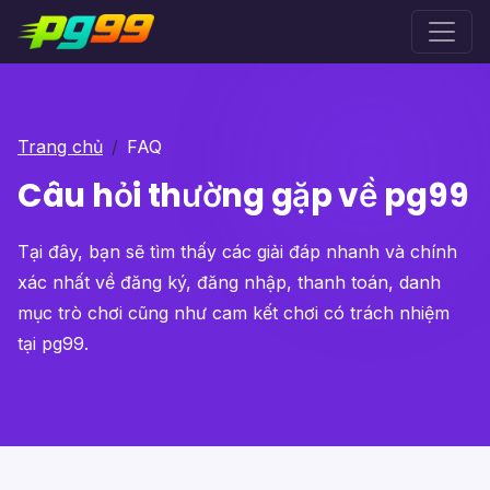
Trang chủ
FAQ
Câu hỏi thường gặp về pg99
Tại đây, bạn sẽ tìm thấy các giải đáp nhanh và chính
xác nhất về đăng ký, đăng nhập, thanh toán, danh
mục trò chơi cũng như cam kết chơi có trách nhiệm
tại pg99.