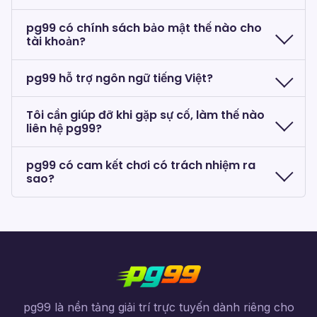
pg99 có chính sách bảo mật thế nào cho
tài khoản?
pg99 hỗ trợ ngôn ngữ tiếng Việt?
Tôi cần giúp đỡ khi gặp sự cố, làm thế nào
liên hệ pg99?
pg99 có cam kết chơi có trách nhiệm ra
sao?
pg99 là nền tảng giải trí trực tuyến dành riêng cho