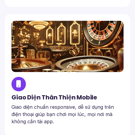
Giao Diện Thân Thiện Mobile
Giao diện chuẩn responsive, dễ sử dụng trên
điện thoại giúp bạn chơi mọi lúc, mọi nơi mà
không cần tải app.