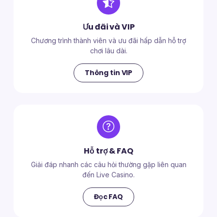
Ưu đãi và VIP
Chương trình thành viên và ưu đãi hấp dẫn hỗ trợ
chơi lâu dài.
Thông tin VIP
Hỗ trợ & FAQ
Giải đáp nhanh các câu hỏi thường gặp liên quan
đến Live Casino.
Đọc FAQ